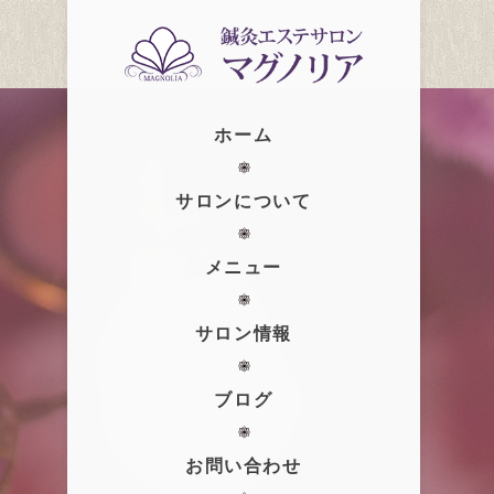
ホーム
サロンについて
メニュー
サロン情報
ブログ
お問い合わせ