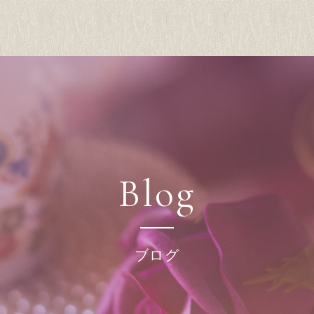
Blog
ブログ