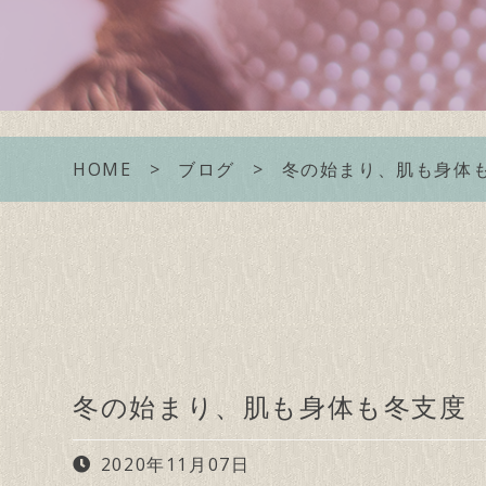
HOME
ブログ
冬の始まり、肌も身体
冬の始まり、肌も身体も冬支度
2020年11月07日