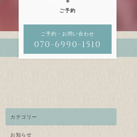
ご予約
ご予約・お問い合わせ
070-6990-1510
カテゴリー
お知らせ