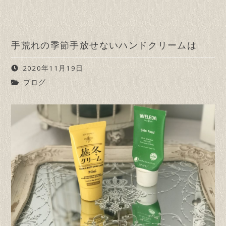
手荒れの季節手放せないハンドクリームは
2020年11月19日
ブログ