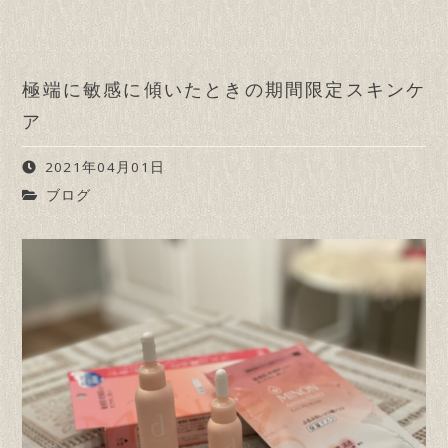
極端に敏感に傾いたときの期間限定スキンケ
ア
2021年04月01日
ブログ