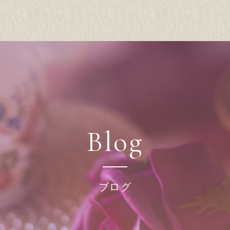
Blog
ブログ