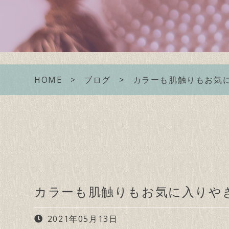
HOME
ブログ
カラーも肌触りもお気
カラーも肌触りもお気に入りや
2021年05月13日