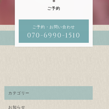
ご予約
ご予約・お問い合わせ
070-6990-1510
カテゴリー
お知らせ