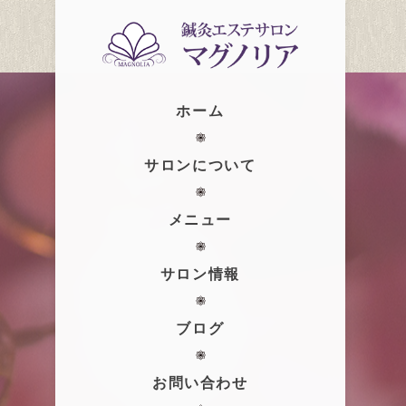
ホーム
サロンについて
メニュー
サロン情報
ブログ
お問い合わせ