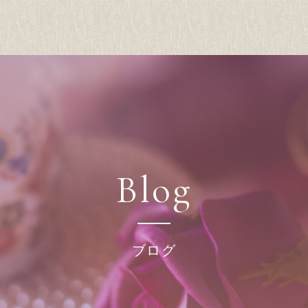
Blog
ブログ