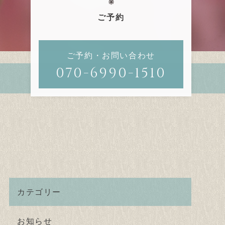
ご予約
ご予約・お問い合わせ
070-6990-1510
カテゴリー
お知らせ