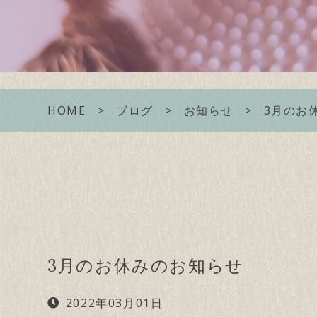
HOME
ブログ
お知らせ
3月のお
3月のお休みのお知らせ
2022年03月01日