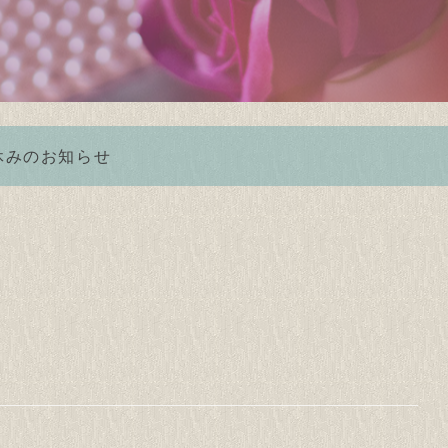
休みのお知らせ