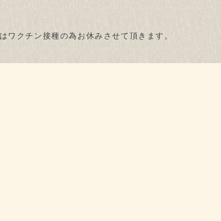
はワクチン接種の為お休みさせて頂きます。