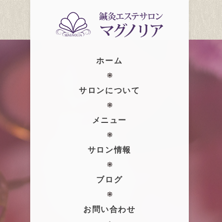
ホーム
サロンについて
メニュー
サロン情報
ブログ
お問い合わせ