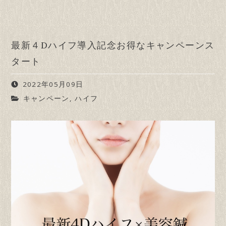
最新４Dハイフ導入記念お得なキャンペーンス
タート
2022年05月09日
キャンペーン
,
ハイフ