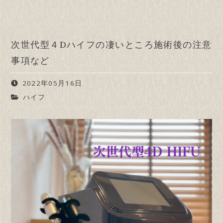
次世代型４Dハイフの凄いところ施術後の注意
事項など
2022年05月16日
ハイフ